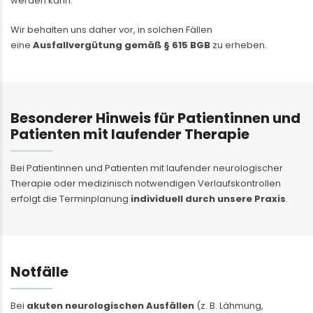
werden kann.
Wir behalten uns daher vor, in solchen Fällen
eine
Ausfallvergütung gemäß § 615 BGB
zu erheben.
Besonderer Hinweis für Patientinnen und
Patienten mit laufender Therapie
Bei Patientinnen und Patienten mit laufender neurologischer
Therapie oder medizinisch notwendigen Verlaufskontrollen
erfolgt die Terminplanung
individuell durch unsere Praxis
.
Notfälle
Bei
akuten neurologischen Ausfällen
(z. B. Lähmung,