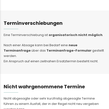
Terminverschiebungen
Eine Terminverschiebung ist
organisatorisch nicht möglich
.
Nach einer Absage kann bei Bedarf eine
neue
Terminanfrage
über das
Terminanfrage-Formular
gestellt
werden.
Ein Anspruch auf einen zeitnahen Ersatztermin besteht nicht.
Nicht wahrgenommene Termine
Nicht abgesagte oder sehr kurzfristig abgesagte Termine
führen zu einem Ausfall, der in der Regel nicht neu vergeben