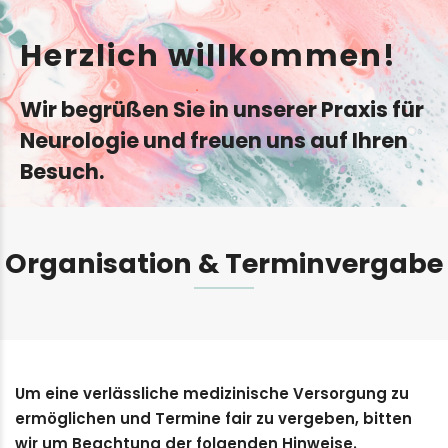
Herzlich willkommen!
Wir begrüßen Sie in unserer Praxis für
Neurologie und freuen uns auf Ihren
Besuch.
Organisation & Terminvergabe
Um eine verlässliche medizinische Versorgung zu
ermöglichen und Termine fair zu vergeben, bitten
wir um Beachtung der folgenden Hinweise.