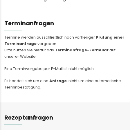
Terminanfragen
Termine werden ausschließlich nach vorheriger
Prüfung einer
Terminanfrage
vergeben.
Bitte nutzen Sie hierfür das
Terminanfrage-Formular
auf
unserer Website.
Eine Terminvergabe per E-Mail ist nicht möglich.
Es handelt sich um eine
Anfrage
, nicht um eine automatische
Terminbestätigung.
Rezeptanfragen