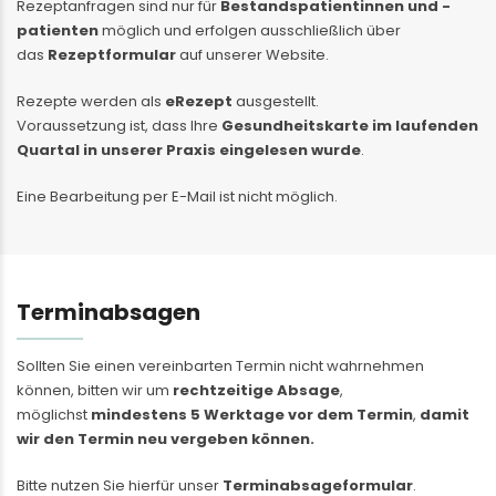
Rezeptanfragen sind nur für
Bestandspatientinnen und -
patienten
möglich und erfolgen ausschließlich über
das
Rezeptformular
auf unserer Website.
Rezepte werden als
eRezept
ausgestellt.
Voraussetzung ist, dass Ihre
Gesundheitskarte im laufenden
Quartal in unserer Praxis eingelesen wurde
.
Eine Bearbeitung per E-Mail ist nicht möglich.
Terminabsagen
Sollten Sie einen vereinbarten Termin nicht wahrnehmen
können, bitten wir um
rechtzeitige Absage
,
möglichst
mindestens 5 Werktage vor dem Termin
,
damit
wir den Termin neu vergeben können.
Bitte nutzen Sie hierfür unser
Terminabsageformular
.